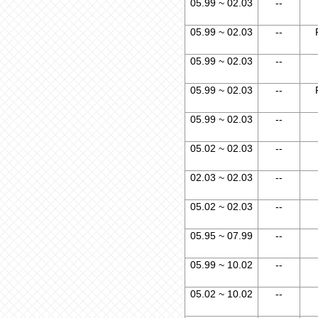
05.99 ~ 02.03
--
05.99 ~ 02.03
--
05.99 ~ 02.03
--
05.99 ~ 02.03
--
05.99 ~ 02.03
--
05.02 ~ 02.03
--
02.03 ~ 02.03
--
05.02 ~ 02.03
--
05.95 ~ 07.99
--
05.99 ~ 10.02
--
05.02 ~ 10.02
--