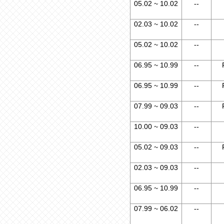
05.02 ~ 10.02
--
02.03 ~ 10.02
--
05.02 ~ 10.02
--
06.95 ~ 10.99
--
06.95 ~ 10.99
--
07.99 ~ 09.03
--
10.00 ~ 09.03
--
05.02 ~ 09.03
--
02.03 ~ 09.03
--
06.95 ~ 10.99
--
07.99 ~ 06.02
--