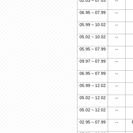
02.03 ~ 07.03
--
06.95 ~ 07.99
--
05.99 ~ 10.02
--
05.02 ~ 10.02
--
05.95 ~ 07.99
--
09.97 ~ 07.99
--
06.95 ~ 07.99
--
05.99 ~ 12.02
--
05.02 ~ 12.02
--
05.02 ~ 12.02
--
02.95 ~ 07.99
--