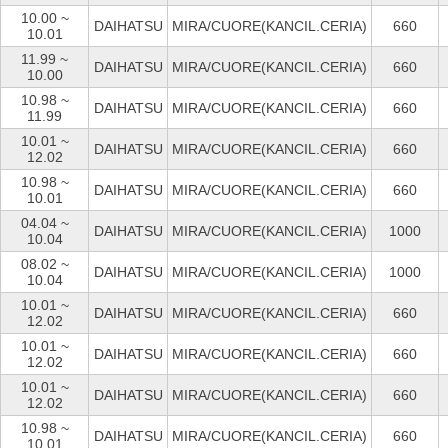
10.00 ~
DAIHATSU
MIRA/CUORE(KANCIL.CERIA)
660
10.01
11.99 ~
DAIHATSU
MIRA/CUORE(KANCIL.CERIA)
660
10.00
10.98 ~
DAIHATSU
MIRA/CUORE(KANCIL.CERIA)
660
11.99
10.01 ~
DAIHATSU
MIRA/CUORE(KANCIL.CERIA)
660
12.02
10.98 ~
DAIHATSU
MIRA/CUORE(KANCIL.CERIA)
660
10.01
04.04 ~
DAIHATSU
MIRA/CUORE(KANCIL.CERIA)
1000
10.04
08.02 ~
DAIHATSU
MIRA/CUORE(KANCIL.CERIA)
1000
10.04
10.01 ~
DAIHATSU
MIRA/CUORE(KANCIL.CERIA)
660
12.02
10.01 ~
DAIHATSU
MIRA/CUORE(KANCIL.CERIA)
660
12.02
10.01 ~
DAIHATSU
MIRA/CUORE(KANCIL.CERIA)
660
12.02
10.98 ~
DAIHATSU
MIRA/CUORE(KANCIL.CERIA)
660
10.01