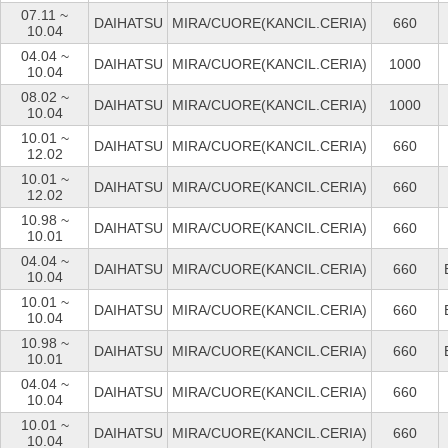
07.11 ~
DAIHATSU
MIRA/CUORE(KANCIL.CERIA)
660
10.04
04.04 ~
DAIHATSU
MIRA/CUORE(KANCIL.CERIA)
1000
10.04
08.02 ~
DAIHATSU
MIRA/CUORE(KANCIL.CERIA)
1000
10.04
10.01 ~
DAIHATSU
MIRA/CUORE(KANCIL.CERIA)
660
12.02
10.01 ~
DAIHATSU
MIRA/CUORE(KANCIL.CERIA)
660
12.02
10.98 ~
DAIHATSU
MIRA/CUORE(KANCIL.CERIA)
660
10.01
04.04 ~
DAIHATSU
MIRA/CUORE(KANCIL.CERIA)
660
10.04
10.01 ~
DAIHATSU
MIRA/CUORE(KANCIL.CERIA)
660
10.04
10.98 ~
DAIHATSU
MIRA/CUORE(KANCIL.CERIA)
660
10.01
04.04 ~
DAIHATSU
MIRA/CUORE(KANCIL.CERIA)
660
10.04
10.01 ~
DAIHATSU
MIRA/CUORE(KANCIL.CERIA)
660
10.04