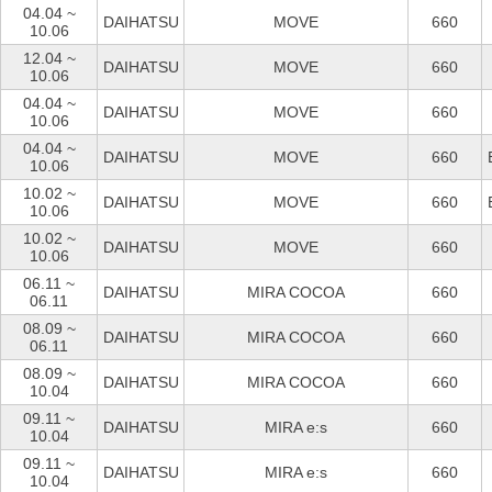
04.04 ~
DAIHATSU
MOVE
660
10.06
12.04 ~
DAIHATSU
MOVE
660
10.06
04.04 ~
DAIHATSU
MOVE
660
10.06
04.04 ~
DAIHATSU
MOVE
660
10.06
10.02 ~
DAIHATSU
MOVE
660
10.06
10.02 ~
DAIHATSU
MOVE
660
10.06
06.11 ~
DAIHATSU
MIRA COCOA
660
06.11
08.09 ~
DAIHATSU
MIRA COCOA
660
06.11
08.09 ~
DAIHATSU
MIRA COCOA
660
10.04
09.11 ~
DAIHATSU
MIRA e:s
660
10.04
09.11 ~
DAIHATSU
MIRA e:s
660
10.04