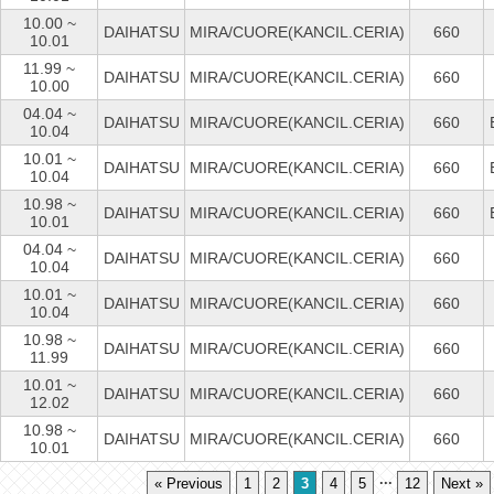
10.00 ~
DAIHATSU
MIRA/CUORE(KANCIL.CERIA)
660
10.01
11.99 ~
DAIHATSU
MIRA/CUORE(KANCIL.CERIA)
660
10.00
04.04 ~
DAIHATSU
MIRA/CUORE(KANCIL.CERIA)
660
10.04
10.01 ~
DAIHATSU
MIRA/CUORE(KANCIL.CERIA)
660
10.04
10.98 ~
DAIHATSU
MIRA/CUORE(KANCIL.CERIA)
660
10.01
04.04 ~
DAIHATSU
MIRA/CUORE(KANCIL.CERIA)
660
10.04
10.01 ~
DAIHATSU
MIRA/CUORE(KANCIL.CERIA)
660
10.04
10.98 ~
DAIHATSU
MIRA/CUORE(KANCIL.CERIA)
660
11.99
10.01 ~
DAIHATSU
MIRA/CUORE(KANCIL.CERIA)
660
12.02
10.98 ~
DAIHATSU
MIRA/CUORE(KANCIL.CERIA)
660
10.01
...
« Previous
1
2
3
4
5
12
Next »